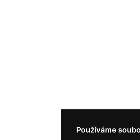
Používáme soubo