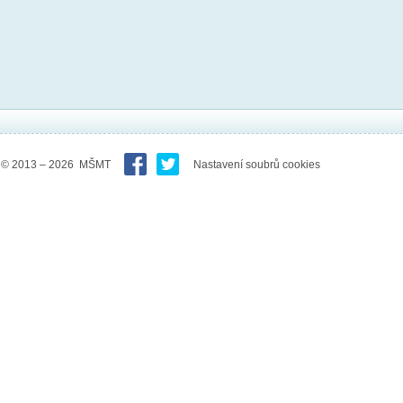
© 2013 – 2026 MŠMT
Nastavení soubrů cookies