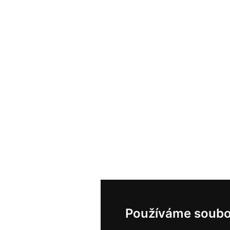
Používáme soubo