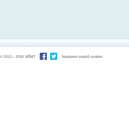
© 2013 – 2026 MŠMT
Nastavení soubrů cookies