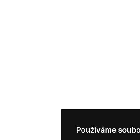
Používáme soubo