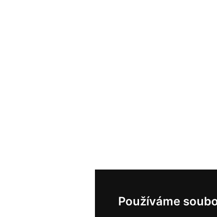
Používáme soubo