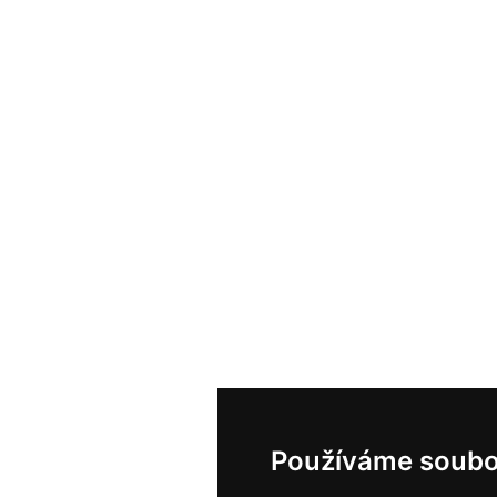
Používáme soubo