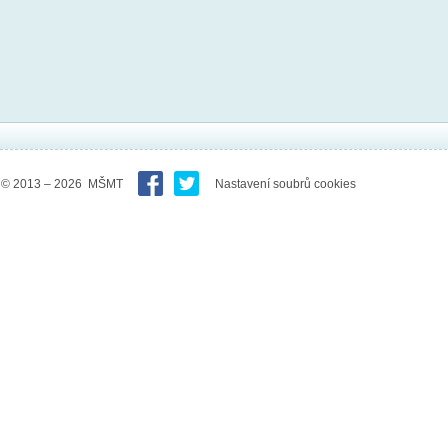
© 2013 – 2026 MŠMT
Nastavení soubrů cookies