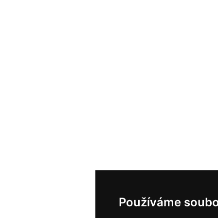
Používáme soubo