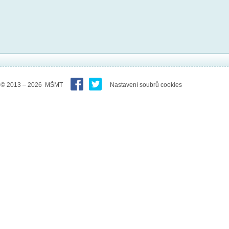
© 2013 – 2026 MŠMT
Nastavení soubrů cookies