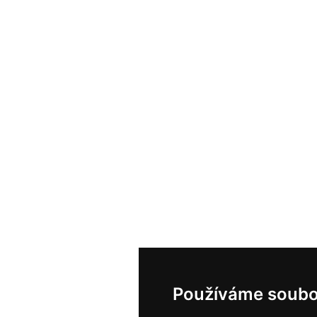
Používáme soubo