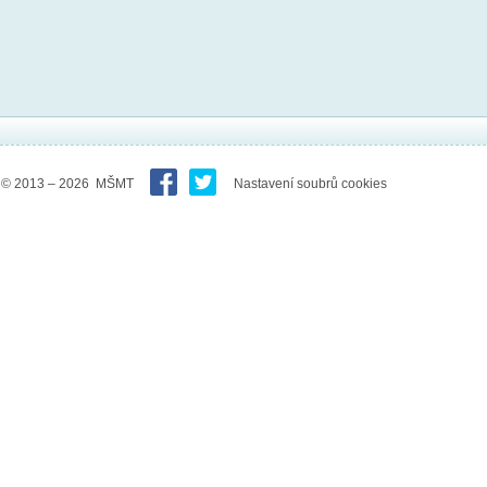
© 2013 – 2026 MŠMT
Nastavení soubrů cookies