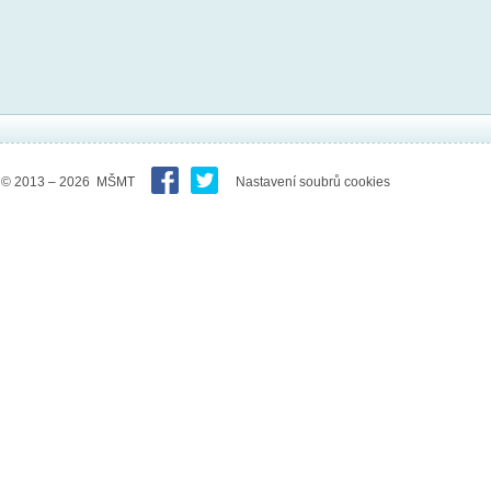
© 2013 – 2026 MŠMT
Nastavení soubrů cookies