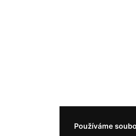
Používáme soubo