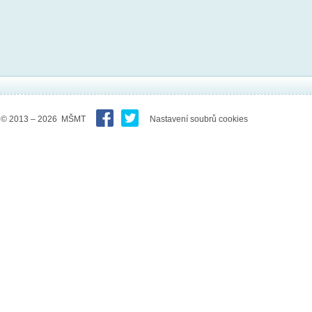
© 2013 – 2026 MŠMT
Nastavení soubrů cookies