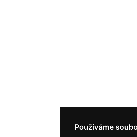
Používáme soubo