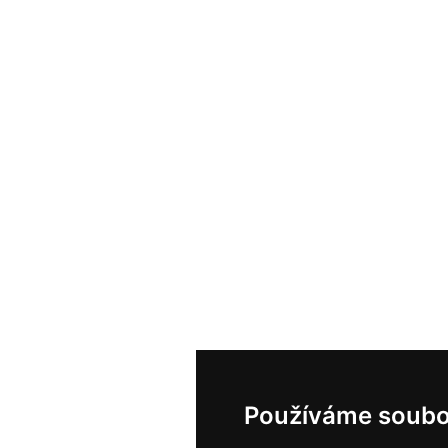
Používáme soubo