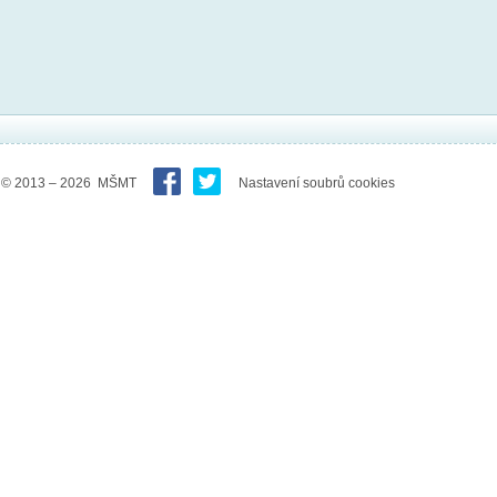
© 2013 – 2026 MŠMT
Nastavení soubrů cookies