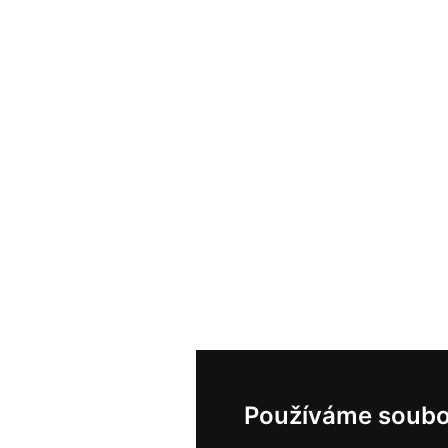
Používáme soubo