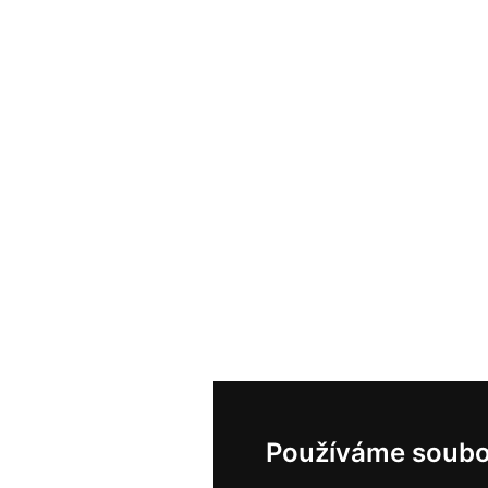
Používáme soubo