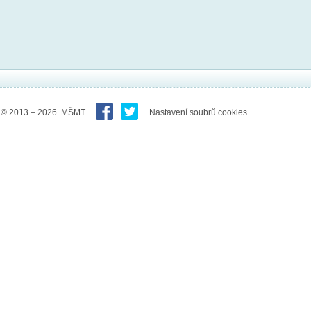
© 2013 – 2026 MŠMT
Nastavení soubrů cookies