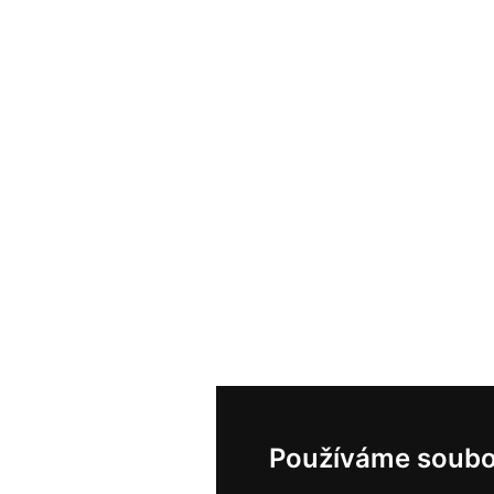
Používáme soubo