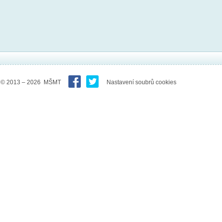
© 2013 – 2026 MŠMT
Nastavení soubrů cookies