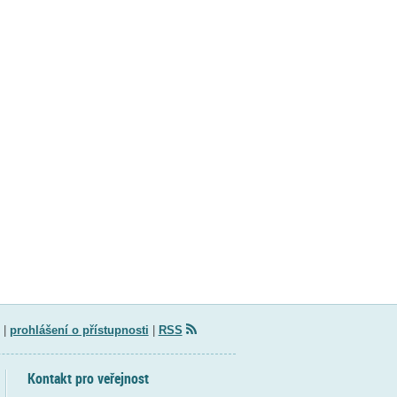
|
prohlášení o přístupnosti
|
RSS
Kontakt pro veřejnost