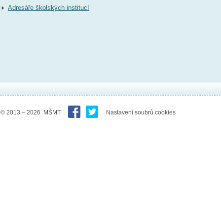
Adresáře školských institucí
© 2013 – 2026 MŠMT
Nastavení soubrů cookies