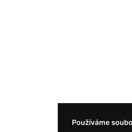
Používáme soubo