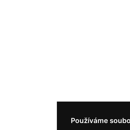
Používáme soubo