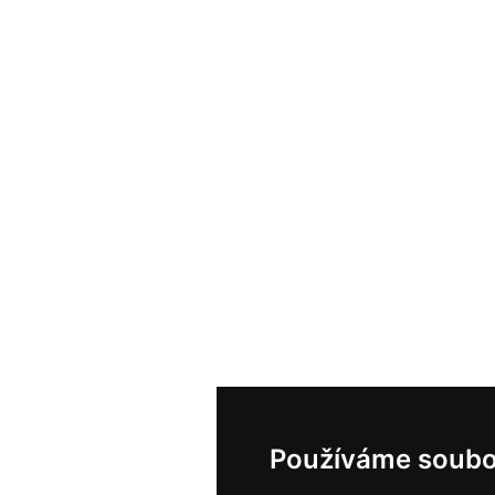
Používáme soubo