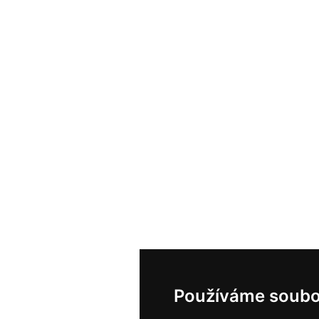
Používáme soubo