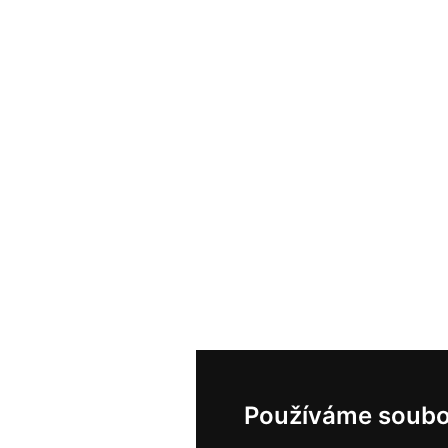
Používáme soubo