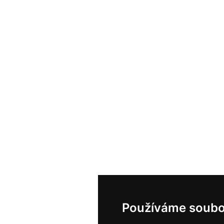
Používáme soubo