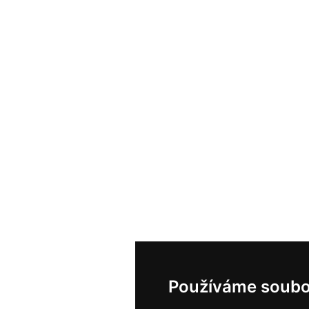
Používáme soubo