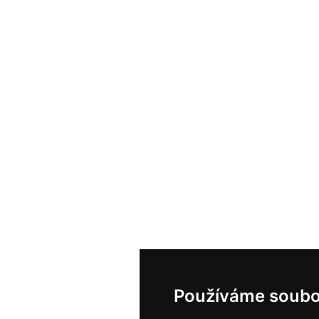
Používáme soubo