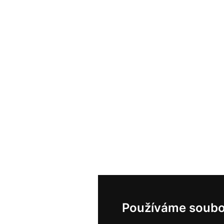
Používáme soubo