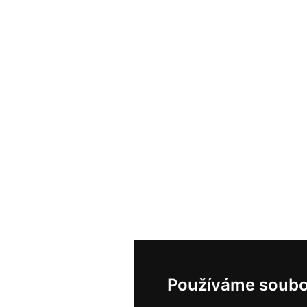
Používáme soubo