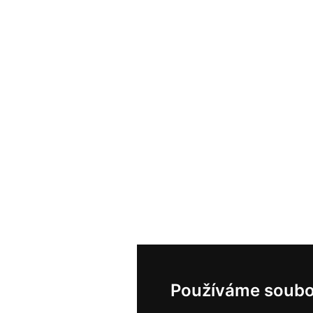
Používáme soubo