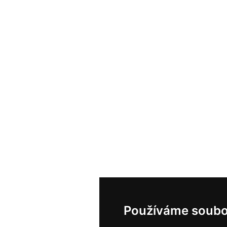
Používáme soubo