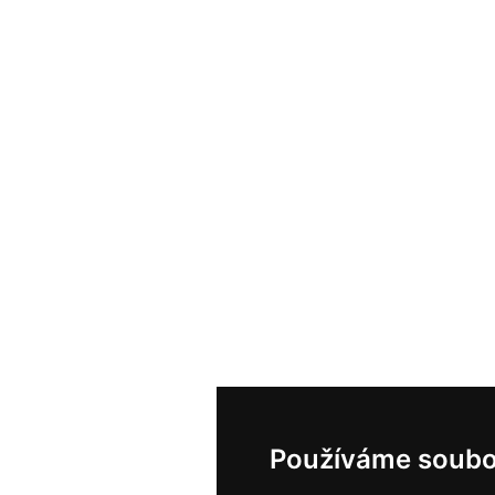
Používáme soubo