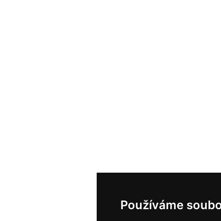
Používáme soubo