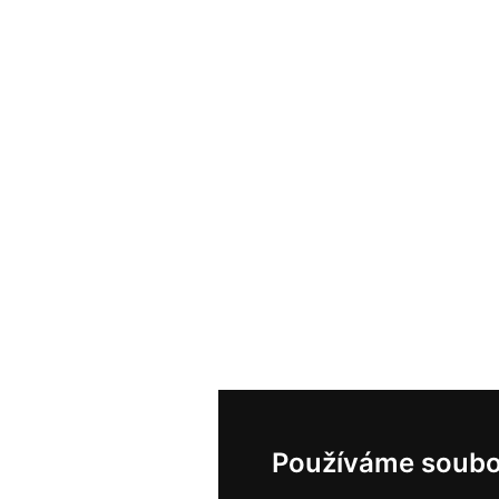
Používáme soubo