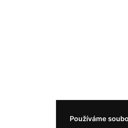
Používáme soubo