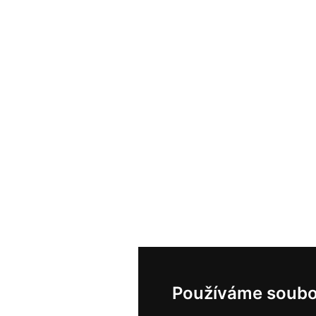
Používáme soubo