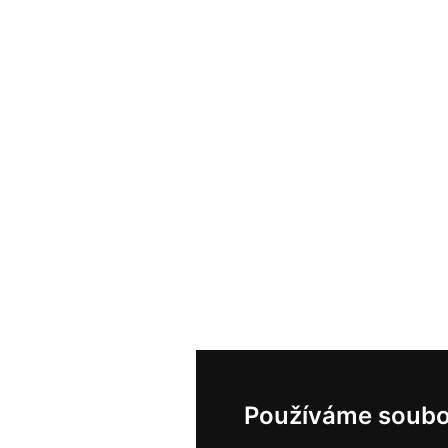
Používáme soubo