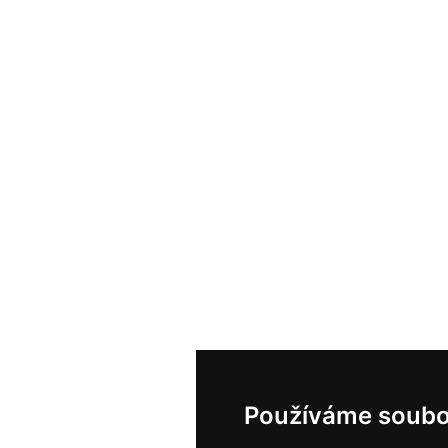
Používáme soubo