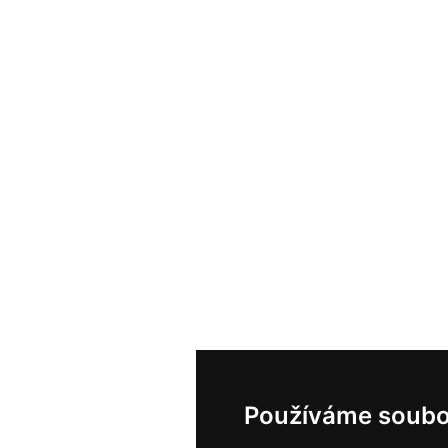
Používáme soubo