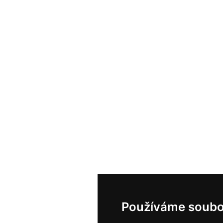
Používáme soubo