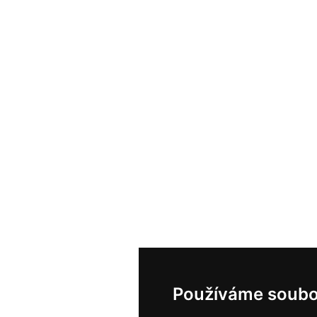
Používáme soubo