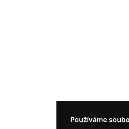
Používáme soubo