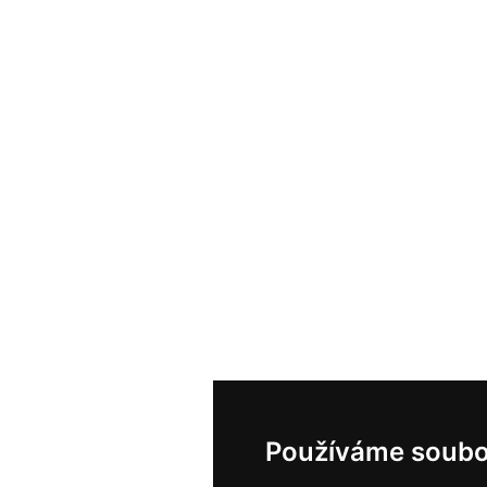
Používáme soubo