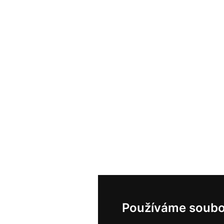
Používáme soubo