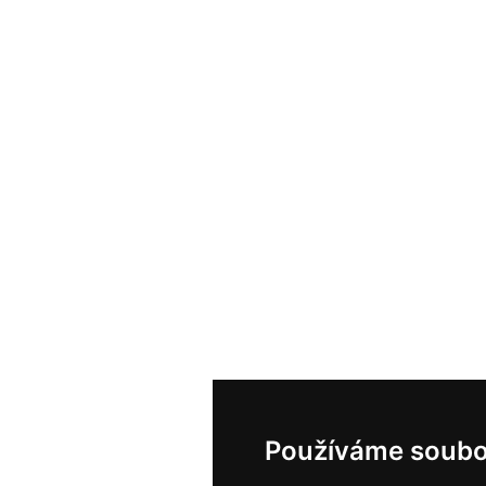
Používáme soubo