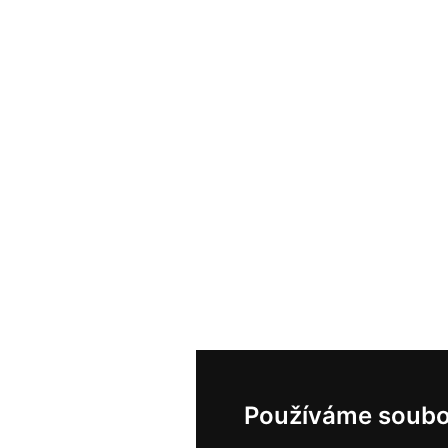
Používáme soubo