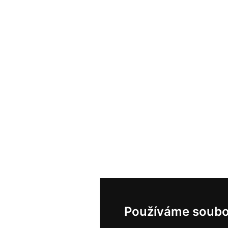
Používáme soubo