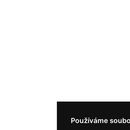
Používáme soubo