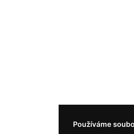
Používáme soubo