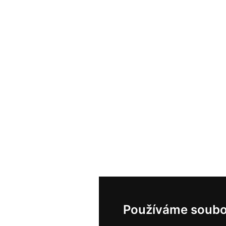
Používáme soubo