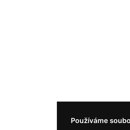
Používáme soubo