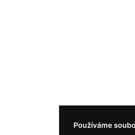
Používáme soubo