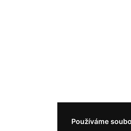
Používáme soubo