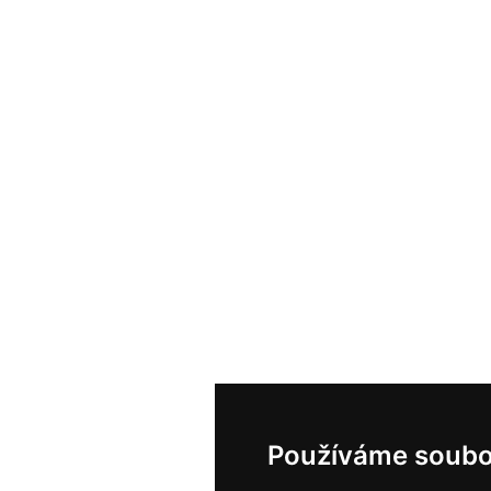
Používáme soubo